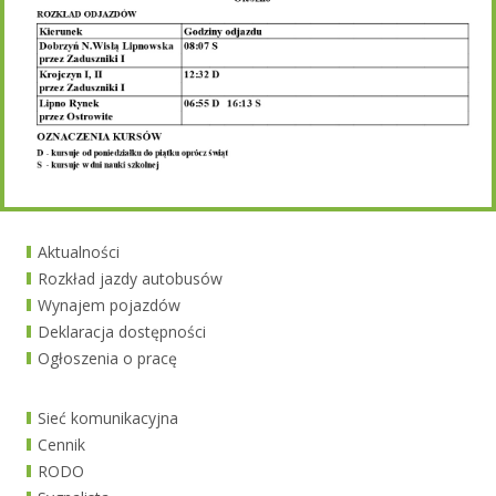
Aktualności
Rozkład jazdy autobusów
Wynajem pojazdów
Deklaracja dostępności
Ogłoszenia o pracę
Sieć komunikacyjna
Cennik
RODO