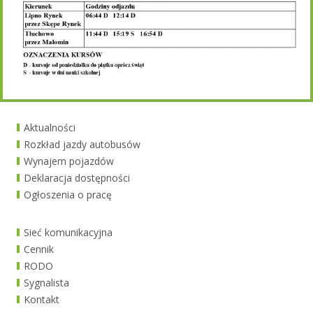
Aktualności
Rozkład jazdy autobusów
Wynajem pojazdów
Deklaracja dostępności
Ogłoszenia o pracę
Sieć komunikacyjna
Cennik
RODO
Sygnalista
Kontakt