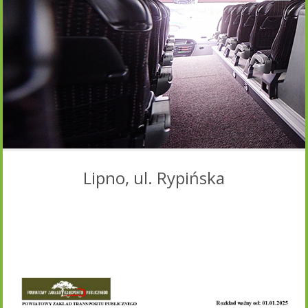
Lipno, ul. Rypińska