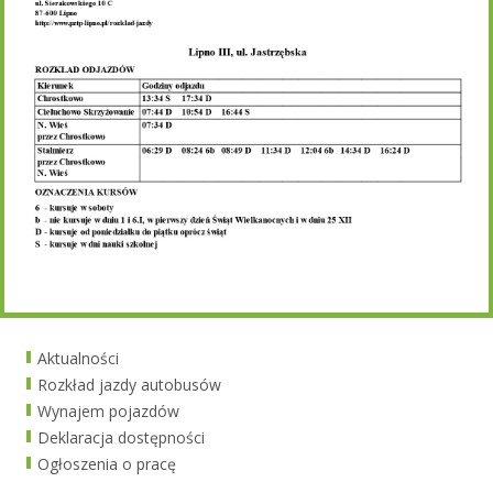
Aktualności
Rozkład jazdy autobusów
Wynajem pojazdów
Deklaracja dostępności
Ogłoszenia o pracę