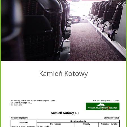
Kamień Kotowy