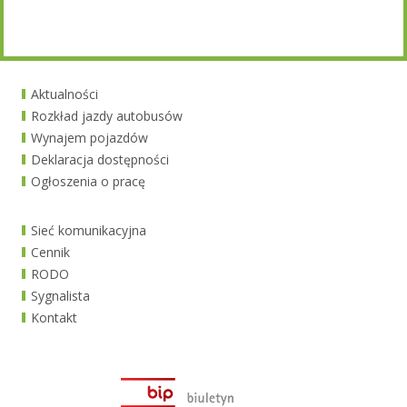
Aktualności
Rozkład jazdy autobusów
Wynajem pojazdów
Deklaracja dostępności
Ogłoszenia o pracę
Sieć komunikacyjna
Cennik
RODO
Sygnalista
Kontakt