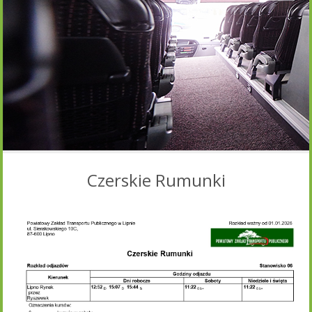
Czerskie Rumunki