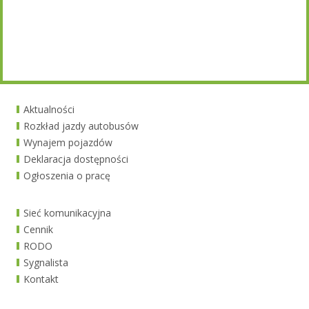
Aktualności
Rozkład jazdy autobusów
Wynajem pojazdów
Deklaracja dostępności
Ogłoszenia o pracę
Sieć komunikacyjna
Cennik
RODO
Sygnalista
Kontakt